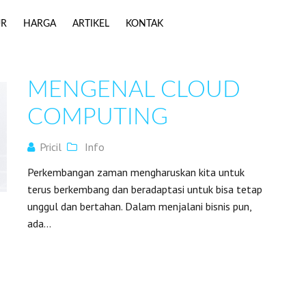
UR
HARGA
ARTIKEL
KONTAK
MENGENAL CLOUD
COMPUTING
Pricil
Info
Perkembangan zaman mengharuskan kita untuk
terus berkembang dan beradaptasi untuk bisa tetap
unggul dan bertahan. Dalam menjalani bisnis pun,
ada...