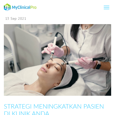
13
Sep
2021
STRATEGI MENINGKATKAN PASIEN
DI KLINIK ANDA