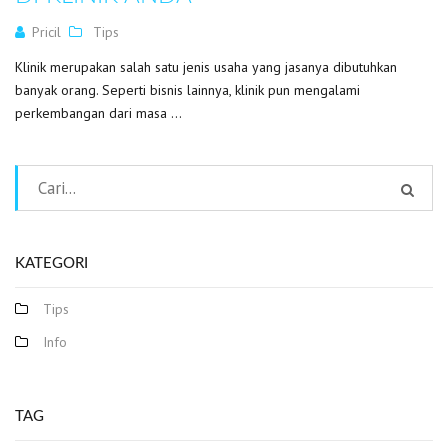
Pricil
Tips
Klinik merupakan salah satu jenis usaha yang jasanya dibutuhkan
banyak orang. Seperti bisnis lainnya, klinik pun mengalami
perkembangan dari masa ...
KATEGORI
Tips
Info
TAG