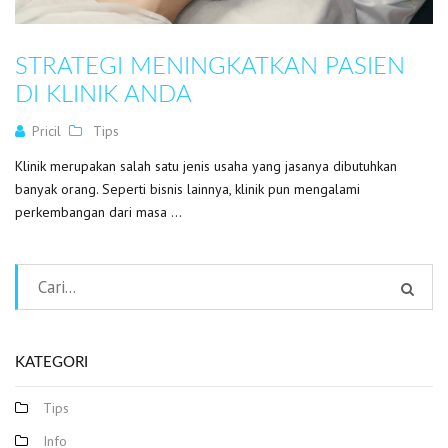
STRATEGI MENINGKATKAN PASIEN
DI KLINIK ANDA
Pricil
Tips
Klinik merupakan salah satu jenis usaha yang jasanya dibutuhkan
banyak orang. Seperti bisnis lainnya, klinik pun mengalami
perkembangan dari masa ...
KATEGORI
Tips
Info