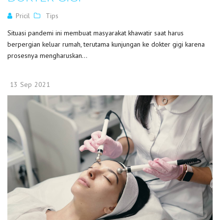
Pricil
Tips
Situasi pandemi ini membuat masyarakat khawatir saat harus
berpergian keluar rumah, terutama kunjungan ke dokter gigi karena
prosesnya mengharuskan...
13
Sep
2021