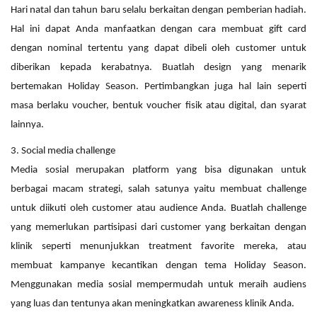
Hari natal dan tahun baru selalu berkaitan dengan pemberian hadiah.
Hal ini dapat Anda manfaatkan dengan cara membuat gift card
dengan nominal tertentu yang dapat dibeli oleh customer untuk
diberikan kepada kerabatnya. Buatlah design yang menarik
bertemakan Holiday Season. Pertimbangkan juga hal lain seperti
masa berlaku voucher, bentuk voucher fisik atau digital, dan syarat
lainnya.
3. Social media challenge
Media sosial merupakan platform yang bisa digunakan untuk
berbagai macam strategi, salah satunya yaitu membuat challenge
untuk diikuti oleh customer atau audience Anda. Buatlah challenge
yang memerlukan partisipasi dari customer yang berkaitan dengan
klinik seperti menunjukkan treatment favorite mereka, atau
membuat kampanye kecantikan dengan tema Holiday Season.
Menggunakan media sosial mempermudah untuk meraih audiens
yang luas dan tentunya akan meningkatkan awareness klinik Anda.