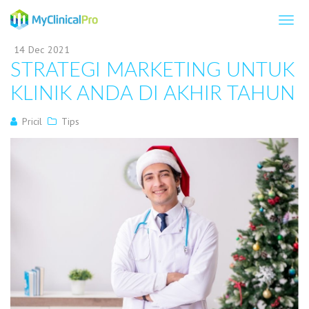
14
Dec
2021
STRATEGI MARKETING UNTUK
KLINIK ANDA DI AKHIR TAHUN
Pricil
Tips